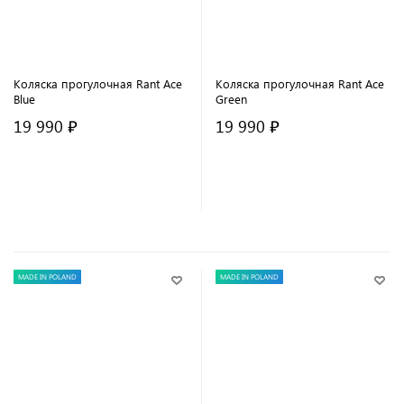
Коляска прогулочная Rant Ace
Коляска прогулочная Rant Ace
Blue
Green
19 990 ₽
19 990 ₽
В корзину
В корзину
MADE IN POLAND
MADE IN POLAND