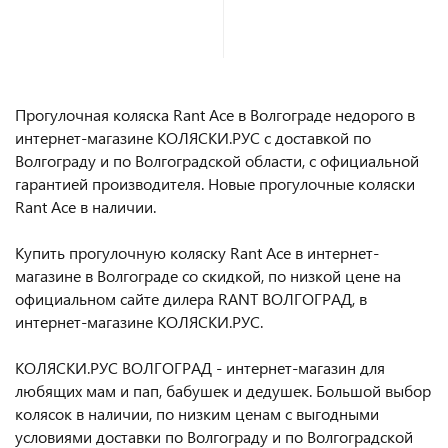
В корзину
Прогулочная коляска Rant Ace в Волгограде недорого в
интернет-магазине КОЛЯСКИ.РУС с доставкой по
Волгограду и по Волгоградской области, с официальной
гарантией производителя. Новые прогулочные коляски
Rant Ace в наличии.
Купить прогулочную коляску Rant Ace в интернет-
магазине в Волгограде со скидкой, по низкой цене на
официальном сайте дилера RANT ВОЛГОГРАД, в
интернет-магазине КОЛЯСКИ.РУС.
КОЛЯСКИ.РУС ВОЛГОГРАД - интернет-магазин для
любящих мам и пап, бабушек и дедушек. Большой выбор
колясок в наличии, по низким ценам с выгодными
условиями доставки по Волгограду и по Волгоградской