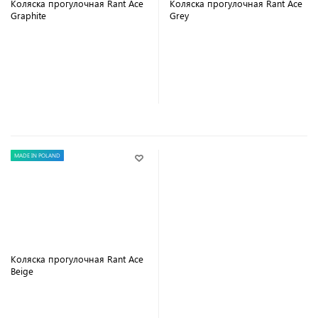
Коляска прогулочная Rant Ace
Коляска прогулочная Rant Ace
Graphite
Grey
В корзину
В корзину
MADE IN POLAND
Коляска прогулочная Rant Ace
Beige