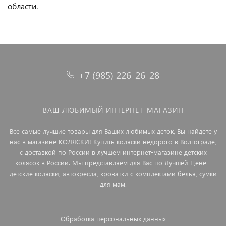
области.
+7 (985) 226-26-28
ВАШ ЛЮБИМЫЙ ИНТЕРНЕТ-МАГАЗИН
Все самые лучшие товары для Ваших любимых деток, Вы найдете у
нас в магазине КОЛЯСКИ! Купить коляски недорого в Волгограде,
с доставкой по России в лучшем интернет-магазине детских
колясок в России. Мы представляем для Вас по Лучшей Цене -
детские коляски, автокресла, кроватки с комплектами белья, сумки
для мам.
Обработка персональных данных