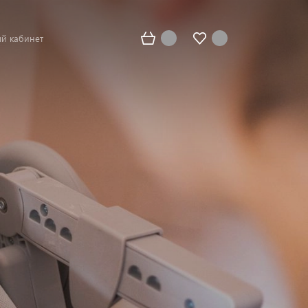
й кабинет