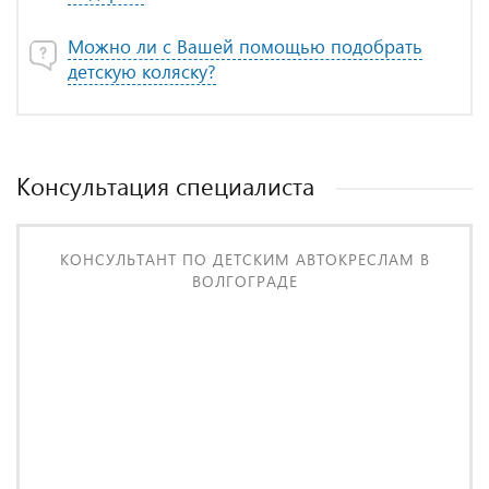
Можно ли с Вашей помощью подобрать
детскую коляску?
Консультация специалиста
КОНСУЛЬТАНТ ПО ДЕТСКИМ АВТОКРЕСЛАМ В
ВОЛГОГРАДЕ