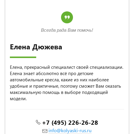
Всегда рада Вам помочь!
Елена Дюжева
Елена, прекрасный специалист своей специализации.
Елена знает абсолютно всё про детские
автомобильные кресла, какие из них наиболее
удобные и практичные, поэтому сможет Вам оказать
максимальную помощь в выборе подходящей
модели.
+7 (495) 226-26-28
info@kolyaski-rus.ru