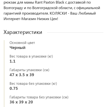
рюкзак для мамы Rant Paxton Black с доставкой по
Волгограду и по Волгоградской области, с официальной
гарантией производителя. КОЛЯСКИ - Ваш Любимый
Интернет-Магазин Низких Цен!
Характеристики
Основной цвет
Черный
Вес товара в упаковке (кг)
1.1
Габариты упаковки (см)
47 x 3.5 x 39
Вес товара без упаковки (кг)
0.75
Габариты товара без упаковки (см)
36 x 39 x 20