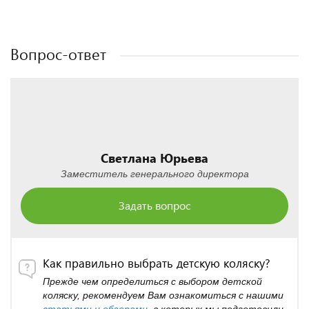
Полезные статьи
Полезные статьи
Вопрос-ответ
Светлана Юрьева
Заместитель генерального директора
Задать вопрос
Как правильно выбрать детскую коляску?
Прежде чем определиться с выбором детской
коляску, рекомендуем Вам ознакомиться с нашими