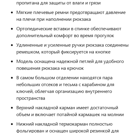
пропитана для защиты от влаги и грязи
Мягкие плечевые ремни предотвращают давление
на плечи при наполнении рюкзака
Ортопедические вставки в спинке обеспечивают
дополнительный комфорт во время прогулок
Удлиненные и усиленные ручки рюкзака соединены
ремешком, который фиксируется на кнопке
Модель оснащена надежной петлей для удобного
повешения рюкзака на крючок
В самом большом отделении находятся пара
небольших отсеков и тесьма с карабином для
ключей, облегчая организацию внутреннего
пространства
Верхний накладной карман имеет достаточный
объем и включает потайной кармашек на молнии
Нижний накладной термокарман полностью
фольгирован и оснащен широкой резинкой для