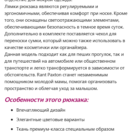
Лямки рюкзака являются регулируемыми и
эргономичными, обеспечивая комфорт при носке. Кроме
того, они оснащены светоотражающими элементами,
обеспечивающими безопасность в темное время суток.
Дополнительно в комплекте поставляется чехол для
переноски сумки, который можно также использовать в
качестве косметички или органайзера.
Данная модель подходит как для пеших прогулок, так и
для путешествий на автомобиле или общественном
транспорте и легко трансформируется в зависимости от
обстоятельств. Rant Paxton станет незаменимым
помощником молодой мамы, помогая организовать
пространство и облегчая уход за малышом.
Особенности этого рюкзака:
Впечатляющий дизайн
Элегантные цветовые варианты
Ткань премиум-класса специальным образом