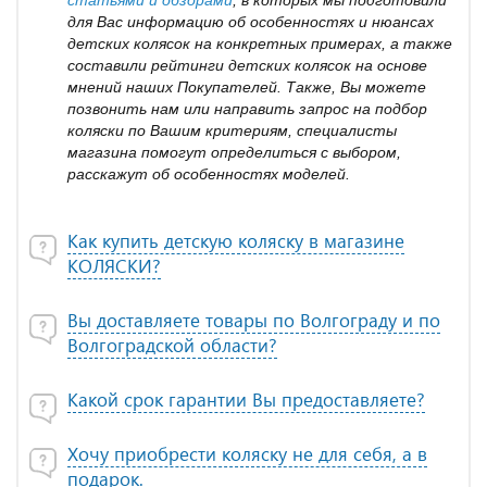
статьями и обзорами
, в которых мы подготовили
для Вас информацию об особенностях и нюансах
детских колясок на конкретных примерах, а также
составили рейтинги детских колясок на основе
мнений наших Покупателей. Также, Вы можете
позвонить нам или направить запрос на подбор
коляски по Вашим критериям, специалисты
магазина помогут определиться с выбором,
расскажут об особенностях моделей.
Как купить детскую коляску в магазине
КОЛЯСКИ?
Вы доставляете товары по Волгограду и по
Волгоградской области?
Какой срок гарантии Вы предоставляете?
Хочу приобрести коляску не для себя, а в
подарок.