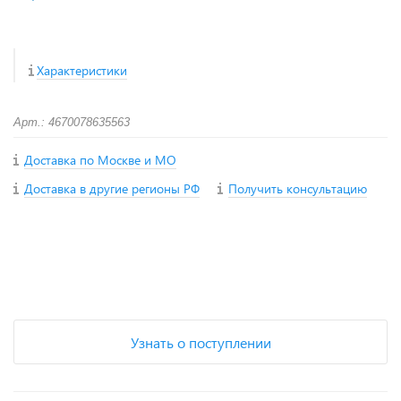
Характеристики
Арт.: 4670078635563
Доставка по Москве и МО
Доставка в другие регионы РФ
Получить консультацию
+
−
Узнать о поступлении