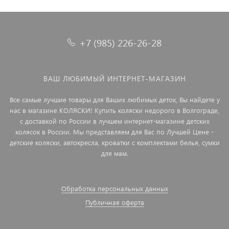
+7 (985) 226-26-28
ВАШ ЛЮБИМЫЙ ИНТЕРНЕТ-МАГАЗИН
Все самые лучшие товары для Ваших любимых деток, Вы найдете у
нас в магазине КОЛЯСКИ! Купить коляски недорого в Волгограде,
с доставкой по России в лучшем интернет-магазине детских
колясок в России. Мы представляем для Вас по Лучшей Цене -
детские коляски, автокресла, кроватки с комплектами белья, сумки
для мам.
Обработка персональных данных
Публичная оферта