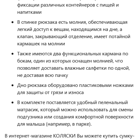
фиксации различных контейнеров с пищей и
напитками
В спинке рюкзака есть молния, обеспечивающая
легкий доступ к вещам, находящимся на дне, а
клапан, закрывающий отделение, имеет потайной
кармашек на молнии
Также имеются два функциональных кармана по
бокам, один из которых оснащен молнией, что
позволяет доставать влажные салфетки по одной,
не доставая всю пачку
Дно рюкзака оборудовано пластиковыми ножками
для защиты от грязи и износа
В комплекте поставляется удобный пеленальный
матрасик, который можно использовать для смены
подгузника или создания комфортной поверхности
для малыша (например, в парке).
В интернет-магазине КОЛЯСКИ Вы можете купить сумку-