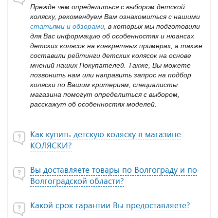
Прежде чем определиться с выбором детской
коляску, рекомендуем Вам ознакомиться с нашими
статьями и обзорами
, в которых мы подготовили
для Вас информацию об особенностях и нюансах
детских колясок на конкретных примерах, а также
составили рейтинги детских колясок на основе
мнений наших Покупателей. Также, Вы можете
позвонить нам или направить запрос на подбор
коляски по Вашим критериям, специалисты
магазина помогут определиться с выбором,
расскажут об особенностях моделей.
Как купить детскую коляску в магазине
КОЛЯСКИ?
Вы доставляете товары по Волгограду и по
Волгоградской области?
Какой срок гарантии Вы предоставляете?