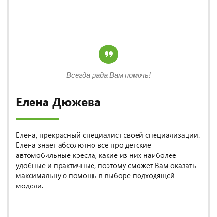
Всегда рада Вам помочь!
Елена Дюжева
Елена, прекрасный специалист своей специализации.
Елена знает абсолютно всё про детские
автомобильные кресла, какие из них наиболее
удобные и практичные, поэтому сможет Вам оказать
максимальную помощь в выборе подходящей
модели.