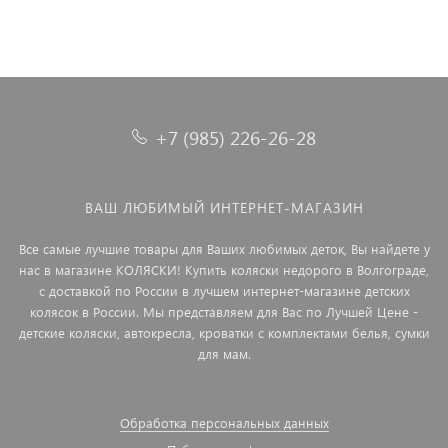
+7 (985) 226-26-28
ВАШ ЛЮБИМЫЙ ИНТЕРНЕТ-МАГАЗИН
Все самые лучшие товары для Ваших любимых деток, Вы найдете у
нас в магазине КОЛЯСКИ! Купить коляски недорого в Волгограде,
с доставкой по России в лучшем интернет-магазине детских
колясок в России. Мы представляем для Вас по Лучшей Цене -
детские коляски, автокресла, кроватки с комплектами белья, сумки
для мам.
Обработка персональных данных