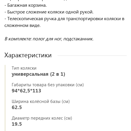
- Багажная корзина.
- Быстрое сложение коляски одной рукой.
- Телескопическая ручка для транспортировки коляски в
сложенном виде.
В комплекте: полог для ног, подстаканник.
Характеристики
Тип коляски
универсальная (2 в 1)
Габариты товара без упаковки (см)
94*62,5*113
Ширина колёсной базы (см)
62.5
Диаметр передних колес (см)
19.5