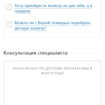
Хочу приобрести коляску не для себя, а в
подарок.
Можно ли с Вашей помощью подобрать
детскую коляску?
Консультация специалиста
КОНСУЛЬТАНТ ПО ДЕТСКИМ АВТОКРЕСЛАМ В
ВОЛГОГРАДЕ