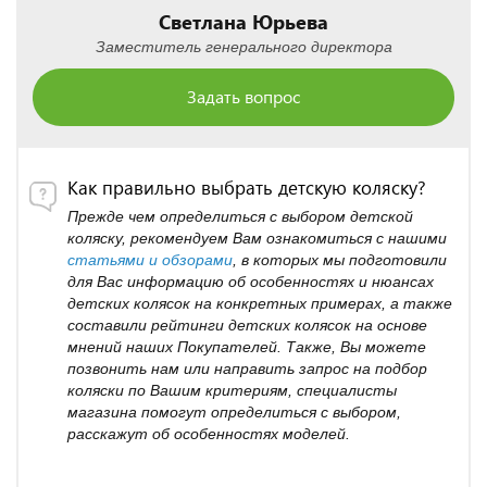
Светлана Юрьева
Заместитель генерального директора
Задать вопрос
Как правильно выбрать детскую коляску?
Прежде чем определиться с выбором детской
коляску, рекомендуем Вам ознакомиться с нашими
статьями и обзорами
, в которых мы подготовили
для Вас информацию об особенностях и нюансах
детских колясок на конкретных примерах, а также
составили рейтинги детских колясок на основе
мнений наших Покупателей. Также, Вы можете
позвонить нам или направить запрос на подбор
коляски по Вашим критериям, специалисты
магазина помогут определиться с выбором,
расскажут об особенностях моделей.