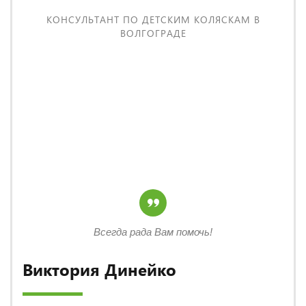
КОНСУЛЬТАНТ ПО ДЕТСКИМ КОЛЯСКАМ В
ВОЛГОГРАДЕ
Всегда рада Вам помочь!
Виктория Динейко