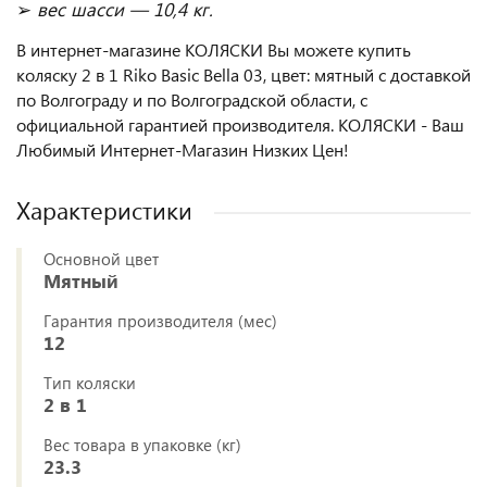
➢
вес шасси — 10,4 кг.
В интернет-магазине КОЛЯСКИ Вы можете купить
коляску 2 в 1 Riko Basic Bella 03, цвет: мятный с доставкой
по Волгограду и по Волгоградской области, с
официальной гарантией производителя. КОЛЯСКИ - Ваш
Любимый Интернет-Магазин Низких Цен!
Характеристики
Основной цвет
Мятный
Гарантия производителя (мес)
12
Тип коляски
2 в 1
Вес товара в упаковке (кг)
23.3