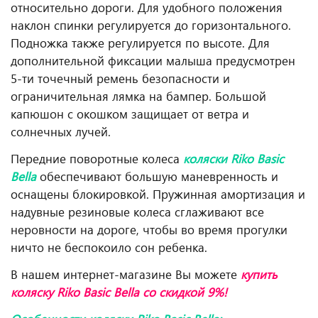
относительно дороги. Для удобного положения
наклон спинки регулируется до горизонтального.
Подножка также регулируется по высоте. Для
дополнительной фиксации малыша предусмотрен
5-ти точечный ремень безопасности и
ограничительная лямка на бампер. Большой
капюшон с окошком защищает от ветра и
солнечных лучей.
Передние поворотные колеса
коляски Riko Basic
Bella
обеспечивают большую маневренность и
оснащены блокировкой. Пружинная амортизация и
надувные резиновые колеса сглаживают все
неровности на дороге, чтобы во время прогулки
ничто не беспокоило сон ребенка.
В нашем интернет-магазине Вы можете
купить
коляску Riko Basic Bella со скидкой 9%!