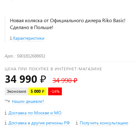
Новая коляска от Официального дилера Riko Basic!
Сделано в Польше!
Характеристики
Арт.: 5901812688651
ЦЕНА ПРИ ПОКУПКЕ В ИНТЕРНЕТ-МАГАЗИНЕ
34 990 ₽
34 990 ₽
Экономия
5 000 ₽
-14%
Нашли дешевле?
Доставка по Москве и МО
Доставка в другие регионы РФ
Получить консультацию