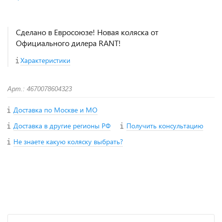
Сделано в Евросоюзе! Новая коляска от
Официального дилера RANT!
Характеристики
Арт.: 4670078604323
Доставка по Москве и МО
Доставка в другие регионы РФ
Получить консультацию
Не знаете какую коляску выбрать?
+
−