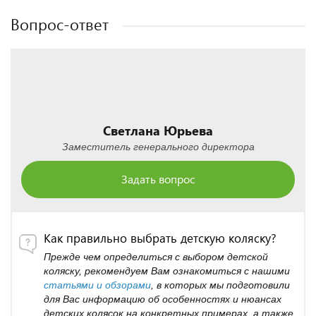
Вопрос-ответ
Светлана Юрьева
Заместитель генерального директора
Задать вопрос
Как правильно выбрать детскую коляску?
Прежде чем определиться с выбором детской
коляску, рекомендуем Вам ознакомиться с нашими
статьями и обзорами
, в которых мы подготовили
для Вас информацию об особенностях и нюансах
детских колясок на конкретных примерах, а также