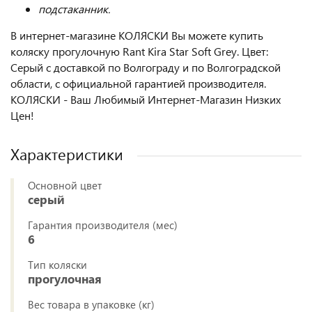
подстаканник.
В интернет-магазине КОЛЯСКИ Вы можете купить
коляску прогулочную Rant Kira Star Soft Grey. Цвет:
Серый с доставкой по Волгограду и по Волгоградской
области, с официальной гарантией производителя.
КОЛЯСКИ - Ваш Любимый Интернет-Магазин Низких
Цен!
Характеристики
Основной цвет
серый
Гарантия производителя (мес)
6
Тип коляски
прогулочная
Вес товара в упаковке (кг)