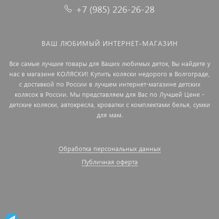
+7 (985) 226-26-28
ВАШ ЛЮБИМЫЙ ИНТЕРНЕТ-МАГАЗИН
Все самые лучшие товары для Ваших любимых деток, Вы найдете у
нас в магазине КОЛЯСКИ! Купить коляски недорого в Волгограде,
с доставкой по России в лучшем интернет-магазине детских
колясок в России. Мы представляем для Вас по Лучшей Цене -
детские коляски, автокресла, кроватки с комплектами белья, сумки
для мам.
Обработка персональных данных
Публичная оферта