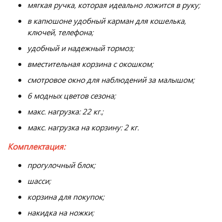
мягкая ручка, которая идеально ложится в руку;
в капюшоне удобный карман для кошелька,
ключей, телефона;
удобный и надежный тормоз;
вместительная корзина с окошком;
смотровое окно для наблюдений за малышом;
6 модных цветов сезона;
макс. нагрузка: 22 кг.;
макс. нагрузка на корзину: 2 кг.
Комплектация:
прогулочный блок;
шасси;
корзина для покупок;
накидка на ножки;