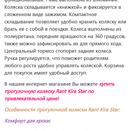
Коляска складывается «книжкой» и фиксируется в
сложенном виде зажимом. Компактное
складывание позволяет удобно хранить коляску или
брать ее с собой в поездки. Колеса выполнены из
полиуретана, передние вращаются на 360 градусов,
также можно зафиксировать их для прямого хода.
Центральный тормоз стопорит задние колеса.
Ручка регулируется, что поможет родителям
любого роста удобно управлять коляской. Корзина
для покупок имеет удобный доступ.
В нашем интернет-магазине Вы можете
купить
прогулочную коляску Rant Kira Star
по
привлекательной цене!
Особенности прогулочной коляски Rant Kira Star:
Комфорт для крохи: