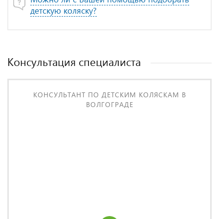
детскую коляску?
Консультация специалиста
КОНСУЛЬТАНТ ПО ДЕТСКИМ КОЛЯСКАМ В
ВОЛГОГРАДЕ