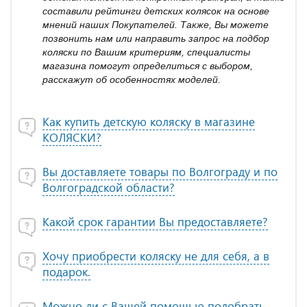
составили рейтинги детских колясок на основе
мнений наших Покупателей. Также, Вы можете
позвонить нам или направить запрос на подбор
коляски по Вашим критериям, специалисты
магазина помогут определиться с выбором,
расскажут об особенностях моделей.
Как купить детскую коляску в магазине
КОЛЯСКИ?
Вы доставляете товары по Волгограду и по
Волгоградской области?
Какой срок гарантии Вы предоставляете?
Хочу приобрести коляску не для себя, а в
подарок.
Можно ли с Вашей помощью подобрать