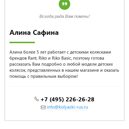
Всегда рада Вам помочь!
Алина Сафина
Алина более 5 лет работает с детскими колясками
брендов Rant, Riko и Riko Basic, поэтому готова
рассказать Вам подробно о любой модели детских
колясок, представленных в нашем магазине и оказать
помощь с правильным выбором!
+7 (495) 226-26-28
info@kolyaski-rus.ru