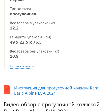
Тип коляски
прогулочная
Вес товара в упаковке (кг)
12.2
Габариты упаковки (см)
49 x 22.5 x 76.5
Вес товара без упаковки (кг)
10.9
Показать все
Инструкция для прогулочной коляски Rant
Basic Alpine EVA 2024
Видео обзор с прогулочной коляской