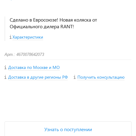
Сделано в Евросоюзе! Новая коляска от
Официального дилера RANT!
Характеристики
Арт.: 4670078642073
Доставка по Москве и МО
Доставка в другие регионы РФ
Получить консультацию
+
−
Узнать о поступлении