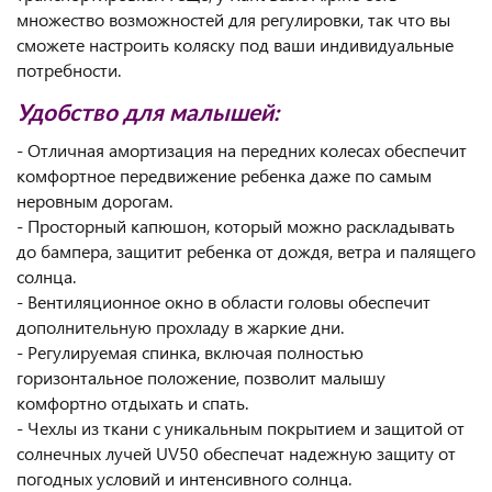
множество возможностей для регулировки, так что вы
сможете настроить коляску под ваши индивидуальные
потребности.
Удобство для малышей:
- Отличная амортизация на передних колесах обеспечит
комфортное передвижение ребенка даже по самым
неровным дорогам.
- Просторный капюшон, который можно раскладывать
до бампера, защитит ребенка от дождя, ветра и палящего
солнца.
- Вентиляционное окно в области головы обеспечит
дополнительную прохладу в жаркие дни.
- Регулируемая спинка, включая полностью
горизонтальное положение, позволит малышу
комфортно отдыхать и спать.
- Чехлы из ткани с уникальным покрытием и защитой от
солнечных лучей UV50 обеспечат надежную защиту от
погодных условий и интенсивного солнца.