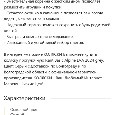
- Вместительная корзина с жестким дном позволяет
разместить игрушки и покупки.
- Сетчатое окошко в капюшоне позволяет вам всегда
видеть, чем занят ваш малыш.
- Надежный тормоз поможет сохранить обувь родителей
чистой.
- Быстрая и компактная складывание.
- Изысканный и устойчивый выбор цветов.
В интернет-магазине КОЛЯСКИ Вы можете купить
коляску прогулочную Rant Basic Alpine EVA 2024 grey.
Цвет: Серый с доставкой по Волгограду и по
Волгоградской области, с официальной гарантией
производителя. КОЛЯСКИ - Ваш Любимый Интернет-
Магазин Низких Цен!
Характеристики
Основной цвет
Серый