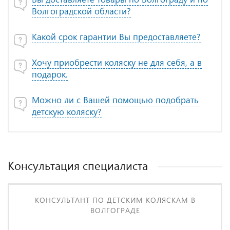
Волгоградской области?
Какой срок гарантии Вы предоставляете?
Хочу приобрести коляску не для себя, а в
подарок.
Можно ли с Вашей помощью подобрать
детскую коляску?
Консультация специалиста
КОНСУЛЬТАНТ ПО ДЕТСКИМ КОЛЯСКАМ В
ВОЛГОГРАДЕ