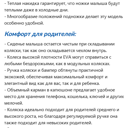
- Теплая накидка гарантирует, что ножки малыша будут
теплыми даже в холодные дни.
- Многообразие положений подножки делает эту модель
особенно удобной.
Комфорт для родителей:
- Сиденье малыша остается чистым при складывании
коляски, так как оно складывается чехлом внутрь.
- Колеса высокой плотности EVA могут справиться с
любыми бездорожьями, как в модульных колясках.
- Ручка коляски и бампер обтянуты практичной
экокожей, обеспечивая максимальный комфорт и
элегантный вид как для вас, так и для ребенка.
- Объемный карман в капюшоне предлагает удобное
место для хранения телефона, кошелька, ключей и других
мелочей.
- Коляска идеально подходит для родителей среднего и
высокого роста, но благодаря регулируемой ручке она
также подходит для невысоких родителей.