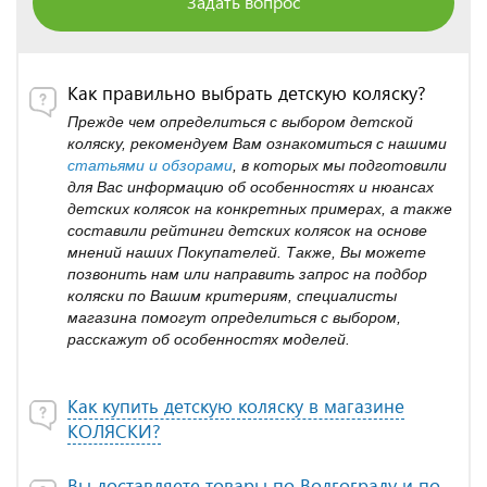
Задать вопрос
Как правильно выбрать детскую коляску?
Прежде чем определиться с выбором детской
коляску, рекомендуем Вам ознакомиться с нашими
статьями и обзорами
, в которых мы подготовили
для Вас информацию об особенностях и нюансах
детских колясок на конкретных примерах, а также
составили рейтинги детских колясок на основе
мнений наших Покупателей. Также, Вы можете
позвонить нам или направить запрос на подбор
коляски по Вашим критериям, специалисты
магазина помогут определиться с выбором,
расскажут об особенностях моделей.
Как купить детскую коляску в магазине
КОЛЯСКИ?
Вы доставляете товары по Волгограду и по