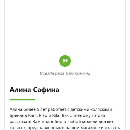
Всегда рада Вам помочь!
Алина Сафина
Алина более 5 лет работает с детскими колясками
брендов Rant, Riko и Riko Basic, поэтому готова
рассказать Вам подробно о любой модели детских
колясок, представленных в нашем магазине и оказать