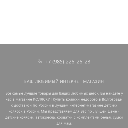
12 490 ₽
+7 (985) 226-26-28
ВАШ ЛЮБИМЫЙ ИНТЕРНЕТ-МАГАЗИН
Все самые лучшие товары для Ваших любимых деток, Вы найдете у
нас в магазине КОЛЯСКИ! Купить коляски недорого в Волгограде,
с доставкой по России в лучшем интернет-магазине детских
колясок в России. Мы представляем для Вас по Лучшей Цене -
детские коляски, автокресла, кроватки с комплектами белья, сумки
для мам.