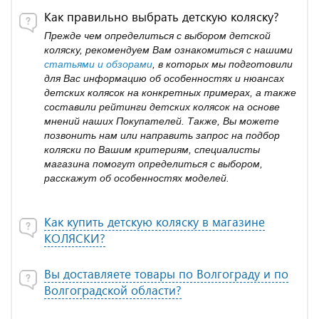
Как правильно выбрать детскую коляску?
Прежде чем определиться с выбором детской
коляску, рекомендуем Вам ознакомиться с нашими
статьями и обзорами
, в которых мы подготовили
для Вас информацию об особенностях и нюансах
детских колясок на конкретных примерах, а также
составили рейтинги детских колясок на основе
мнений наших Покупателей. Также, Вы можете
позвонить нам или направить запрос на подбор
коляски по Вашим критериям, специалисты
магазина помогут определиться с выбором,
расскажут об особенностях моделей.
Как купить детскую коляску в магазине
КОЛЯСКИ?
Вы доставляете товары по Волгограду и по
Волгоградской области?