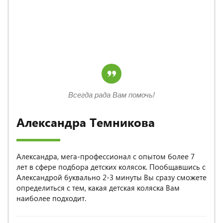
Всегда рада Вам помочь!
Александра Темникова
Александра, мега-профессионал с опытом более 7
лет в сфере подбора детских колясок. Пообщавшись с
Александрой буквально 2-3 минуты Вы сразу сможете
определиться с тем, какая детская коляска Вам
наиболее подходит.