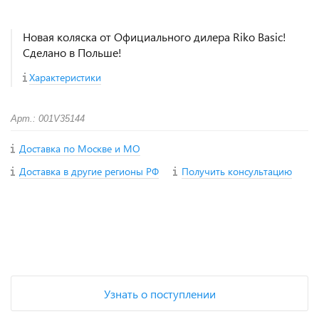
Новая коляска от Официального дилера Riko Basic!
Сделано в Польше!
Характеристики
Арт.: 001V35144
Доставка по Москве и МО
Доставка в другие регионы РФ
Получить консультацию
+
−
Узнать о поступлении