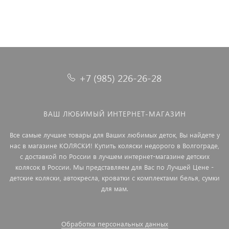
+7 (985) 226-26-28
ВАШ ЛЮБИМЫЙ ИНТЕРНЕТ-МАГАЗИН
Все самые лучшие товары для Ваших любимых деток, Вы найдете у
нас в магазине КОЛЯСКИ! Купить коляски недорого в Волгограде,
с доставкой по России в лучшем интернет-магазине детских
колясок в России. Мы представляем для Вас по Лучшей Цене -
детские коляски, автокресла, кроватки с комплектами белья, сумки
для мам.
Обработка персональных данных