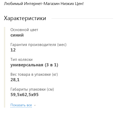
Любимый Интернет-Магазин Низких Цен!
Характеристики
Основной цвет
синий
Гарантия производителя (мес)
12
Тип коляски
универсальная (3 в 1)
Вес товара в упаковке (кг)
28,1
Габариты упаковки (см)
59,5x62,5x95
Показать все