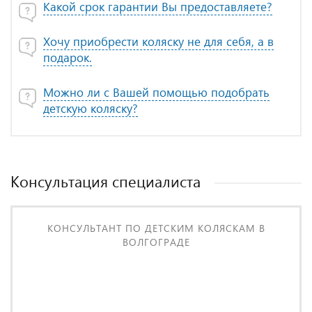
Какой срок гарантии Вы предоставляете?
Хочу приобрести коляску не для себя, а в
подарок.
Можно ли с Вашей помощью подобрать
детскую коляску?
Консультация специалиста
КОНСУЛЬТАНТ ПО ДЕТСКИМ КОЛЯСКАМ В
ВОЛГОГРАДЕ