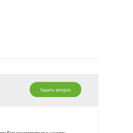
Задать вопрос
уем Вам ознакомиться с нашими