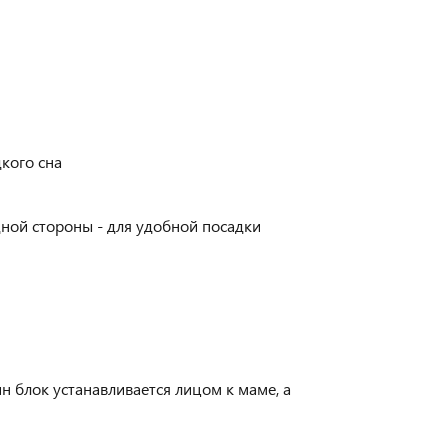
кого сна
ной стороны - для удобной посадки
 блок устанавливается лицом к маме, а