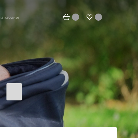
й кабинет