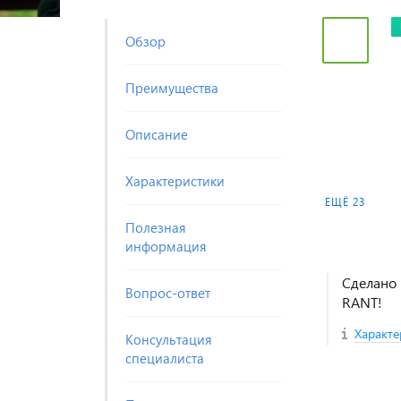
Обзор
Преимущества
Описание
Характеристики
ЕЩЁ 23
Полезная
информация
Сделано 
Вопрос-ответ
RANT!
Характе
Консультация
специалиста