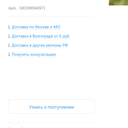
Арт.: 5903990640971
Доставка по Москве и МО
Доставка в Волгограде от 0 руб.
Доставка в другие регионы РФ
Получить консультацию
+
−
Узнать о поступлении