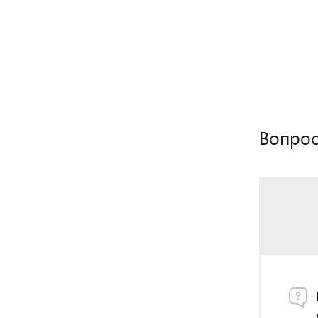
Вопрос