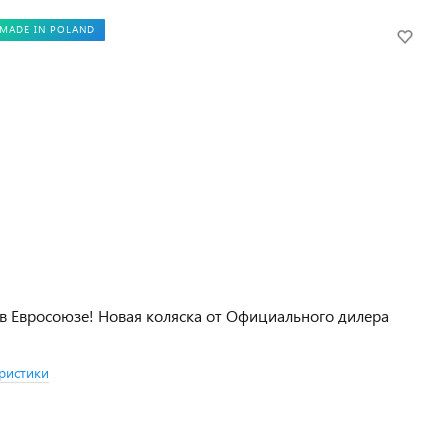
MADE IN POLAND
в Евросоюзе! Новая коляска от Официального дилера
ристики