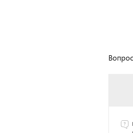
Вопрос