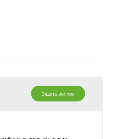
Задать вопрос
уем Вам ознакомиться с нашими