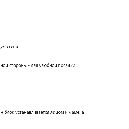
кого сна
ной стороны - для удобной посадки
 блок устанавливается лицом к маме, а