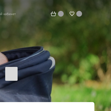
й кабинет