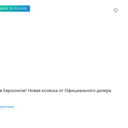
MADE IN POLAND
в Евросоюзе! Новая коляска от Официального дилера
ристики