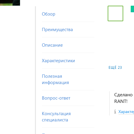
Обзор
Преимущества
Описание
Характеристики
ЕЩЁ 23
Полезная
информация
Сделано 
Вопрос-ответ
RANT!
Характе
Консультация
специалиста