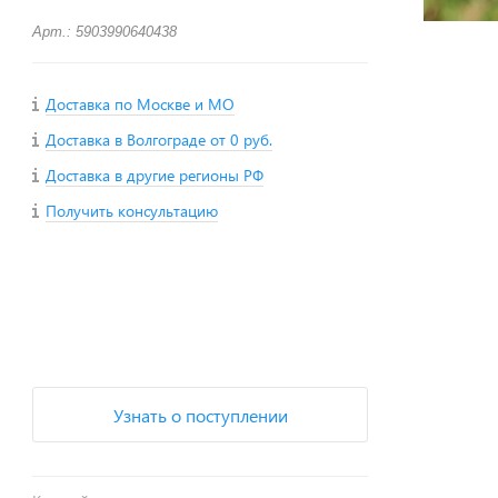
Арт.: 5903990640438
Доставка по Москве и МО
Доставка в Волгограде от 0 руб.
Доставка в другие регионы РФ
Получить консультацию
+
−
Узнать о поступлении