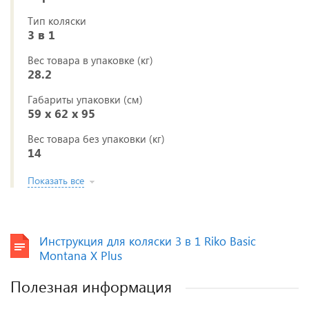
Тип коляски
3 в 1
Вес товара в упаковке (кг)
28.2
Габариты упаковки (см)
59 x 62 x 95
Вес товара без упаковки (кг)
14
Показать все
Инструкция для коляски 3 в 1 Riko Basic
Montana X Plus
Полезная информация