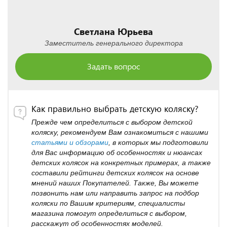
Светлана Юрьева
Заместитель генерального директора
Задать вопрос
Как правильно выбрать детскую коляску?
Прежде чем определиться с выбором детской
коляску, рекомендуем Вам ознакомиться с нашими
статьями и обзорами
, в которых мы подготовили
для Вас информацию об особенностях и нюансах
детских колясок на конкретных примерах, а также
составили рейтинги детских колясок на основе
мнений наших Покупателей. Также, Вы можете
позвонить нам или направить запрос на подбор
коляски по Вашим критериям, специалисты
магазина помогут определиться с выбором,
расскажут об особенностях моделей.