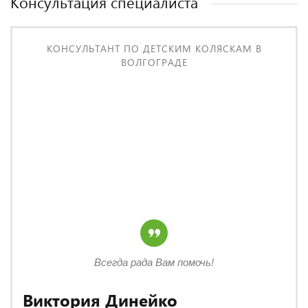
Консультация специалиста
КОНСУЛЬТАНТ ПО ДЕТСКИМ КОЛЯСКАМ В
ВОЛГОГРАДЕ
Всегда рада Вам помочь!
Виктория Динейко