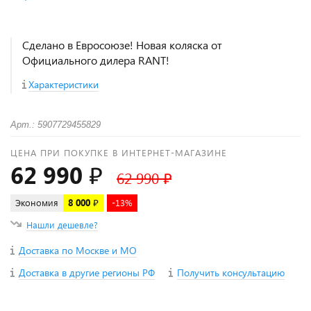
Сделано в Евросоюзе! Новая коляска от
Официального дилера RANT!
Характеристики
Арт.: 5907729455829
ЦЕНА ПРИ ПОКУПКЕ В ИНТЕРНЕТ-МАГАЗИНЕ
62 990 ₽
62 990 ₽
Экономия
8 000 ₽
-13%
Нашли дешевле?
Доставка по Москве и МО
Доставка в другие регионы РФ
Получить консультацию