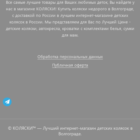
Все самые лучшие товары для Ваших любимых деток, Вы найдете у
нас в магазине КОЛЯСКИ! Купить коляски недорого в Волгограде,
с доставкой по России в лучшем интернет-магазине детских
колясок в России. Мы представляем для Вас по Лучшей Цене -
детские коляски, автокресла, кроватки с комплектами белья, сумки
для мам.
Обработка персональных данных
Публичная оферта
© КОЛЯСКИ™ — Лучший интернет-магазин детских колясок в
Волгограде.