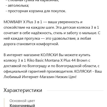
- автолюлька;
- просторная корзина для покупок.
MOWBABY X Plus 3 в 1 — ваша уверенность и
спокойствие на каждом шаге. Эта детская коляска 3 в 1
сочетает в себе надёжность, стиль и заботу о малыше. С
ней каждая прогулка — это удовольствие, а любая
дорога становится комфортной.
В интернет-магазине КОЛЯСКИ Вы можете купить
коляску 3 в 1 Riko Basic Montana X Plus 44 Brown с
доставкой по Волгограду и по Волгоградской области, с
официальной гарантией производителя. КОЛЯСКИ - Ваш
Любимый Интернет-Магазин Низких Цен!
Характеристики
Основной цвет
Коричневый