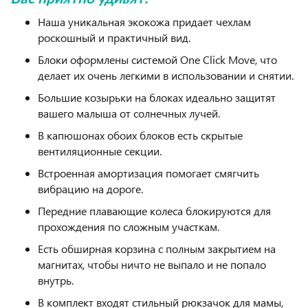
Наша уникальная экокожа придает чехлам
роскошный и практичный вид.
Блоки оформлены системой One Click Move, что
делает их очень легкими в использовании и снятии.
Большие козырьки на блоках идеально защитят
вашего малыша от солнечных лучей.
В капюшонах обоих блоков есть скрытые
вентиляционные секции.
Встроенная амортизация помогает смягчить
вибрацию на дороге.
Передние плавающие колеса блокируются для
прохождения по сложным участкам.
Есть обширная корзина с полным закрытием на
магнитах, чтобы ничто не выпало и не попало
внутрь.
В комплект входят стильный рюкзачок для мамы,