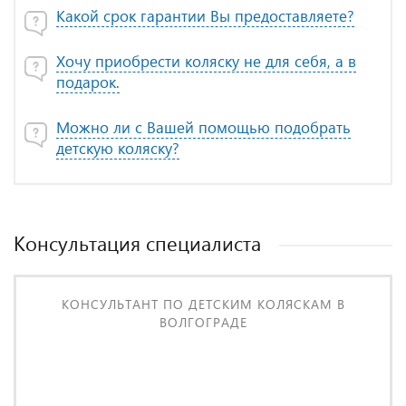
Какой срок гарантии Вы предоставляете?
Хочу приобрести коляску не для себя, а в
подарок.
Можно ли с Вашей помощью подобрать
детскую коляску?
Консультация специалиста
КОНСУЛЬТАНТ ПО ДЕТСКИМ КОЛЯСКАМ В
ВОЛГОГРАДЕ