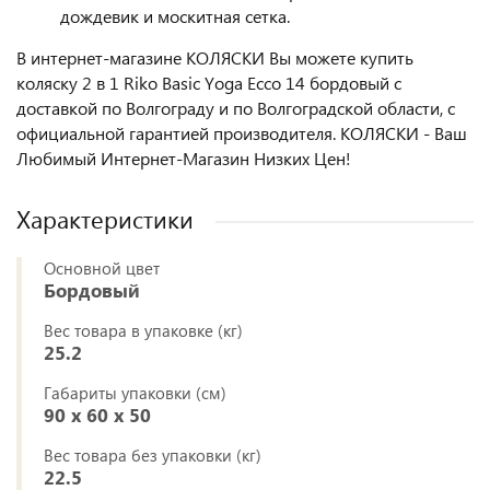
дождевик и москитная сетка.
В интернет-магазине КОЛЯСКИ Вы можете купить
коляску 2 в 1 Riko Basic Yoga Ecco 14 бордовый с
доставкой по Волгограду и по Волгоградской области, с
официальной гарантией производителя. КОЛЯСКИ - Ваш
Любимый Интернет-Магазин Низких Цен!
Характеристики
Основной цвет
Бордовый
Вес товара в упаковке (кг)
25.2
Габариты упаковки (см)
90 x 60 x 50
Вес товара без упаковки (кг)
22.5