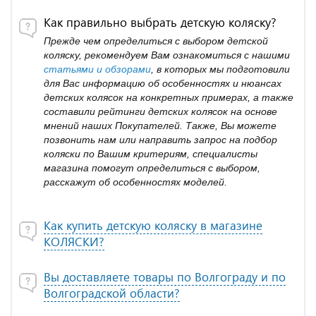
Как правильно выбрать детскую коляску?
Прежде чем определиться с выбором детской
коляску, рекомендуем Вам ознакомиться с нашими
статьями и обзорами
, в которых мы подготовили
для Вас информацию об особенностях и нюансах
детских колясок на конкретных примерах, а также
составили рейтинги детских колясок на основе
мнений наших Покупателей. Также, Вы можете
позвонить нам или направить запрос на подбор
коляски по Вашим критериям, специалисты
магазина помогут определиться с выбором,
расскажут об особенностях моделей.
Как купить детскую коляску в магазине
КОЛЯСКИ?
Вы доставляете товары по Волгограду и по
Волгоградской области?