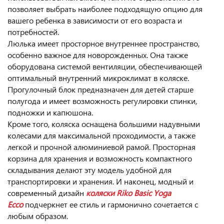
позволяет выбрать наиболее подходящую опцию для
вашего ребенка в зависимости от его возраста и
потребностей.
Люлька имеет просторное внутреннее пространство,
особенно важное для новорожденных. Она также
оборудована системой вентиляции, обеспечивающей
оптимальный внутренний микроклимат в коляске.
Прогулочный блок предназначен для детей старше
полугода и имеет возможность регулировки спинки,
подножки и капюшона.
Кроме того, коляска оснащена большими надувными
колесами для максимальной проходимости, а также
легкой и прочной алюминиевой рамой. Просторная
корзина для хранения и возможность компактного
складывания делают эту модель удобной для
транспортировки и хранения. И наконец, модный и
современный дизайн
коляски Riko Basic Yoga
Ecco
подчеркнет ее стиль и гармонично сочетается с
любым образом.