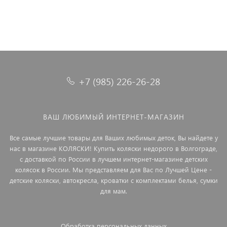
+7 (985) 226-26-28
ВАШ ЛЮБИМЫЙ ИНТЕРНЕТ-МАГАЗИН
Все самые лучшие товары для Ваших любимых деток, Вы найдете у
нас в магазине КОЛЯСКИ! Купить коляски недорого в Волгограде,
с доставкой по России в лучшем интернет-магазине детских
колясок в России. Мы представляем для Вас по Лучшей Цене -
детские коляски, автокресла, кроватки с комплектами белья, сумки
для мам.
Обработка персональных данных