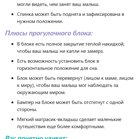
могли видеть, чем занят ваш малыш.
Спинка может быть поднята и зафиксирована в
нужном положении.
Плюсы прогулочного блока:
В блоке есть полное закрытие теплой накидкой,
чтобы ваш малыш ни капли не замерз.
Eсть возможность установить блок в
горизонтальное положение для сна.
Блок может быть перевернут (лицом к маме, лицом
к миру), чтобы ваш малыш мог наблюдать за
окружающим миром.
Бампер на блоке может быть отстегнут с одной
стороны.
Мягкий матрасик-вкладыш сделает маленькие
путешествия еще более комфортными.
Вас приятно удивят: