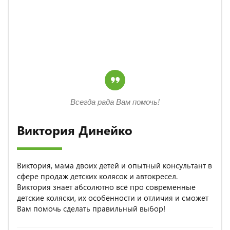
Всегда рада Вам помочь!
Виктория Динейко
Виктория, мама двоих детей и опытный консультант в
сфере продаж детских колясок и автокресел.
Виктория знает абсолютно всё про современные
детские коляски, их особенности и отличия и сможет
Вам помочь сделать правильный выбор!