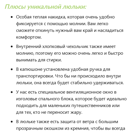
Плюсы уникальной люльки:
Особая теплая накидка, которая очень удобно
фиксируется с помощью молнии. Вам легко
сможете откинуть нужный вам край и насладиться
комфортом.
Внутренний хлопковый чехольчик также имеет
молнию, поэтому его можно очень легко и быстро
вынимать для стирки.
В капюшоне установлена удобная ручка для
транспортировки. Что бы ни происходило внутри
люльки, она всегда будет стабильно удерживаться.
У нас есть специальное вентиляционное окно в
изголовье спального блока, которое будет идеально
подходить для маленьких путешественников или
для тех, кто не переносит жару.
В люльке также есть защита от ветра с большим
прозрачным окошком из кремния, чтобы вы всегда