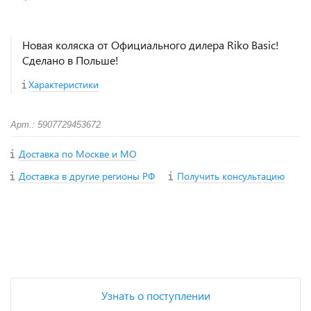
Новая коляска от Официального дилера Riko Basic!
Сделано в Польше!
Характеристики
Арт.: 5907729453672
Доставка по Москве и МО
Доставка в другие регионы РФ
Получить консультацию
+
−
Узнать о поступлении