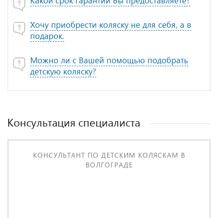
Какой срок гарантии Вы предоставляете?
Хочу приобрести коляску не для себя, а в
подарок.
Можно ли с Вашей помощью подобрать
детскую коляску?
Консультация специалиста
КОНСУЛЬТАНТ ПО ДЕТСКИМ КОЛЯСКАМ В
ВОЛГОГРАДЕ