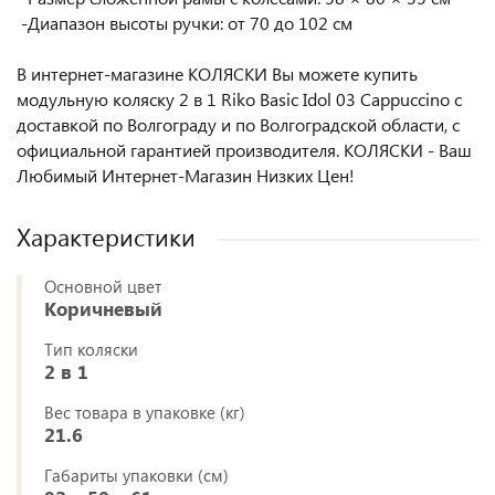
-Диапазон высоты ручки: от 70 до 102 см
В интернет-магазине КОЛЯСКИ Вы можете купить
модульную коляску 2 в 1 Riko Basic Idol 03 Cappuccino с
доставкой по Волгограду и по Волгоградской области, с
официальной гарантией производителя. КОЛЯСКИ - Ваш
Любимый Интернет-Магазин Низких Цен!
Характеристики
Основной цвет
Коричневый
Тип коляски
2 в 1
Вес товара в упаковке (кг)
21.6
Габариты упаковки (см)