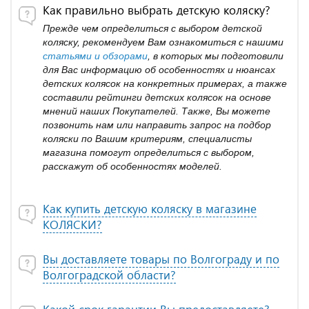
Как правильно выбрать детскую коляску?
Прежде чем определиться с выбором детской
коляску, рекомендуем Вам ознакомиться с нашими
статьями и обзорами
, в которых мы подготовили
для Вас информацию об особенностях и нюансах
детских колясок на конкретных примерах, а также
составили рейтинги детских колясок на основе
мнений наших Покупателей. Также, Вы можете
позвонить нам или направить запрос на подбор
коляски по Вашим критериям, специалисты
магазина помогут определиться с выбором,
расскажут об особенностях моделей.
Как купить детскую коляску в магазине
КОЛЯСКИ?
Вы доставляете товары по Волгограду и по
Волгоградской области?