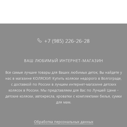
+7 (985) 226-26-28
ВАШ ЛЮБИМЫЙ ИНТЕРНЕТ-МАГАЗИН
Все самые лучшие товары для Ваших любимых деток, Вы найдете у
нас в магазине КОЛЯСКИ! Купить коляски недорого в Волгограде,
с доставкой по России в лучшем интернет-магазине детских
колясок в России. Мы представляем для Вас по Лучшей Цене -
детские коляски, автокресла, кроватки с комплектами белья, сумки
для мам.
Обработка персональных данных