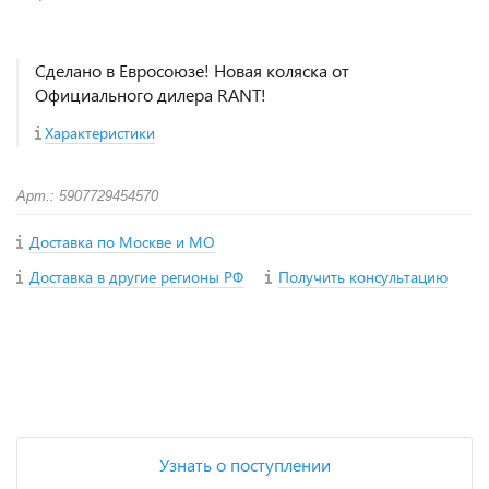
Сделано в Евросоюзе! Новая коляска от
Официального дилера RANT!
Характеристики
Арт.: 5907729454570
Доставка по Москве и МО
Доставка в другие регионы РФ
Получить консультацию
+
−
Узнать о поступлении