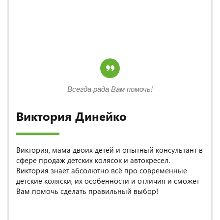
Всегда рада Вам помочь!
Виктория Динейко
Виктория, мама двоих детей и опытный консультант в
сфере продаж детских колясок и автокресел.
Виктория знает абсолютно всё про современные
детские коляски, их особенности и отличия и сможет
Вам помочь сделать правильный выбор!