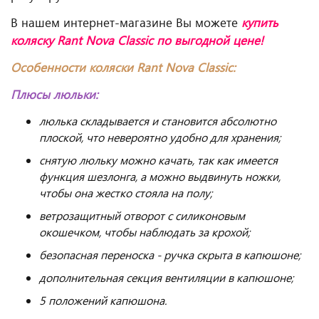
В нашем интернет-магазине Вы можете
купить
коляску Rant Nova Classic по выгодной цене!
Особенности коляски Rant Nova Classic:
Плюсы люльки:
люлька складывается и становится абсолютно
плоской, что невероятно удобно для хранения;
снятую люльку можно качать, так как имеется
функция шезлонга, а можно выдвинуть ножки,
чтобы она жестко стояла на полу;
ветрозащитный отворот с силиконовым
окошечком, чтобы наблюдать за крохой;
безопасная переноска - ручка скрыта в капюшоне;
дополнительная секция вентиляции в капюшоне;
5 положений капюшона.