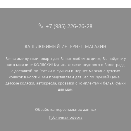
+7 (985) 226-26-28
ВАШ ЛЮБИМЫЙ ИНТЕРНЕТ-МАГАЗИН
Все самые лучшие товары для Ваших любимых деток, Вы найдете у
нас в магазине КОЛЯСКИ! Купить коляски недорого в Волгограде,
с доставкой по России в лучшем интернет-магазине детских
колясок в России. Мы представляем для Вас по Лучшей Цене -
детские коляски, автокресла, кроватки с комплектами белья, сумки
для мам.
Обработка персональных данных
Публичная оферта