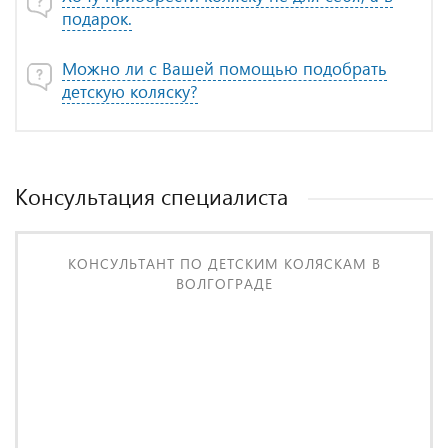
подарок.
Можно ли с Вашей помощью подобрать
детскую коляску?
Консультация специалиста
КОНСУЛЬТАНТ ПО ДЕТСКИМ КОЛЯСКАМ В
ВОЛГОГРАДЕ