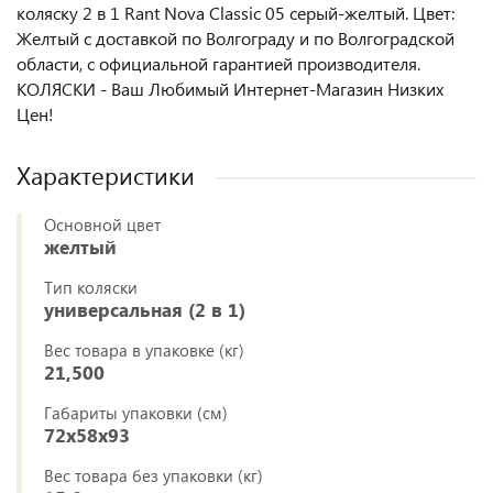
коляску 2 в 1 Rant Nova Classic 05 серый-желтый. Цвет:
Желтый с доставкой по Волгограду и по Волгоградской
области, с официальной гарантией производителя.
КОЛЯСКИ - Ваш Любимый Интернет-Магазин Низких
Цен!
Характеристики
Основной цвет
желтый
Тип коляски
универсальная (2 в 1)
Вес товара в упаковке (кг)
21,500
Габариты упаковки (см)
72x58x93
Вес товара без упаковки (кг)