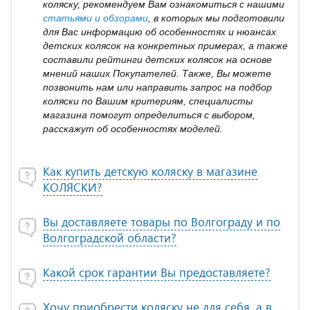
коляску, рекомендуем Вам ознакомиться с нашими
статьями и обзорами
, в которых мы подготовили
для Вас информацию об особенностях и нюансах
детских колясок на конкретных примерах, а также
составили рейтинги детских колясок на основе
мнений наших Покупателей. Также, Вы можете
позвонить нам или направить запрос на подбор
коляски по Вашим критериям, специалисты
магазина помогут определиться с выбором,
расскажут об особенностях моделей.
Как купить детскую коляску в магазине
КОЛЯСКИ?
Вы доставляете товары по Волгограду и по
Волгоградской области?
Какой срок гарантии Вы предоставляете?
Хочу приобрести коляску не для себя, а в