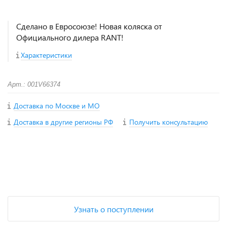
Сделано в Евросоюзе! Новая коляска от
Официального дилера RANT!
Характеристики
Арт.: 001V66374
Доставка по Москве и МО
Доставка в другие регионы РФ
Получить консультацию
+
−
Узнать о поступлении