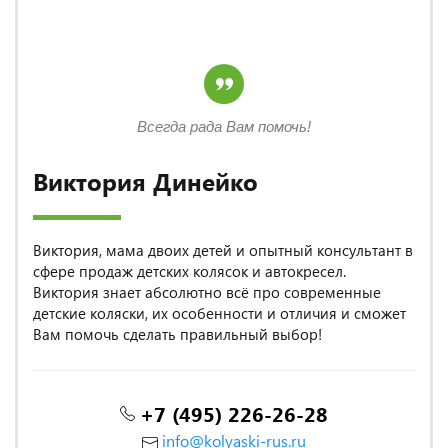
Всегда рада Вам помочь!
Виктория Динейко
Виктория, мама двоих детей и опытный консультант в
сфере продаж детских колясок и автокресел.
Виктория знает абсолютно всё про современные
детские коляски, их особенности и отличия и сможет
Вам помочь сделать правильный выбор!
+7 (495) 226-26-28
info@kolyaski-rus.ru