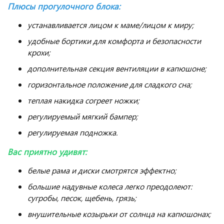
Плюсы прогулочного блока:
устанавливается лицом к маме/лицом к миру;
удобные бортики для комфорта и безопасности
крохи;
дополнительная секция вентиляции в капюшоне;
горизонтальное положение для сладкого сна;
теплая накидка согреет ножки;
регулируемый мягкий бампер;
регулируемая подножка.
Вас приятно удивят:
белые рама и диски смотрятся эффектно;
большие надувные колеса легко преодолеют:
сугробы, песок, щебень, грязь;
внушительные козырьки от солнца на капюшонах;