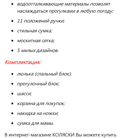
водоотталкивающие материалы позволят
наслаждаться прогулками в любую погоду;
11 положений ручки;
стильная сумка;
москитная сетка;
5 милых дизайнов.
Комплектация:
люлька (спальный блок);
прогулочный блок;
шасси;
корзина для покупок;
накидка на ножки;
сумка для мамы.
В интернет-магазине КОЛЯСКИ Вы можете купить