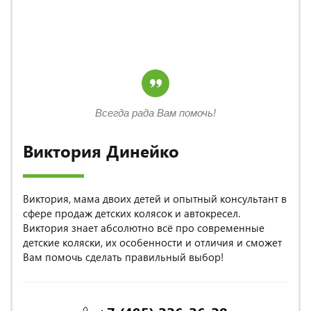
Всегда рада Вам помочь!
Виктория Динейко
Виктория, мама двоих детей и опытный консультант в
сфере продаж детских колясок и автокресел.
Виктория знает абсолютно всё про современные
детские коляски, их особенности и отличия и сможет
Вам помочь сделать правильный выбор!