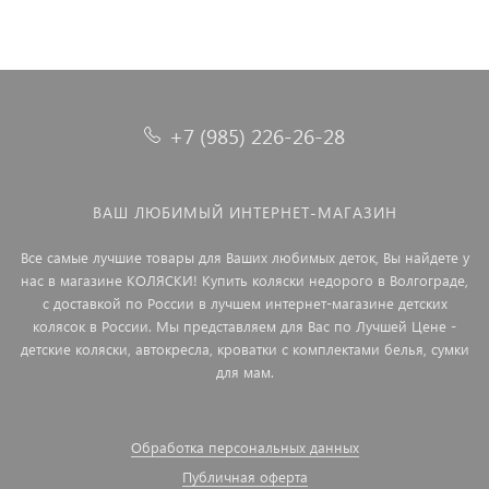
+7 (985) 226-26-28
ВАШ ЛЮБИМЫЙ ИНТЕРНЕТ-МАГАЗИН
Все самые лучшие товары для Ваших любимых деток, Вы найдете у
нас в магазине КОЛЯСКИ! Купить коляски недорого в Волгограде,
с доставкой по России в лучшем интернет-магазине детских
колясок в России. Мы представляем для Вас по Лучшей Цене -
детские коляски, автокресла, кроватки с комплектами белья, сумки
для мам.
Обработка персональных данных
Публичная оферта