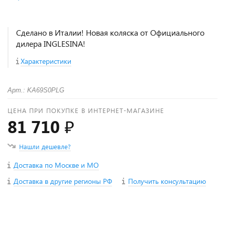
Сделано в Италии! Новая коляска от Официального
дилера INGLESINA!
Характеристики
Арт.: KA69S0PLG
ЦЕНА ПРИ ПОКУПКЕ В ИНТЕРНЕТ-МАГАЗИНЕ
81 710 ₽
Нашли дешевле?
Доставка по Москве и МО
Доставка в другие регионы РФ
Получить консультацию