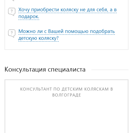
Хочу приобрести коляску не для себя, а в
подарок.
Можно ли с Вашей помощью подобрать
детскую коляску?
Консультация специалиста
КОНСУЛЬТАНТ ПО ДЕТСКИМ КОЛЯСКАМ В
ВОЛГОГРАДЕ