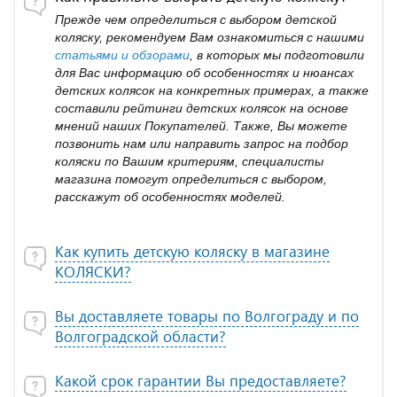
Прежде чем определиться с выбором детской
коляску, рекомендуем Вам ознакомиться с нашими
статьями и обзорами
, в которых мы подготовили
для Вас информацию об особенностях и нюансах
детских колясок на конкретных примерах, а также
составили рейтинги детских колясок на основе
мнений наших Покупателей. Также, Вы можете
позвонить нам или направить запрос на подбор
коляски по Вашим критериям, специалисты
магазина помогут определиться с выбором,
расскажут об особенностях моделей.
Как купить детскую коляску в магазине
КОЛЯСКИ?
Вы доставляете товары по Волгограду и по
Волгоградской области?
Какой срок гарантии Вы предоставляете?