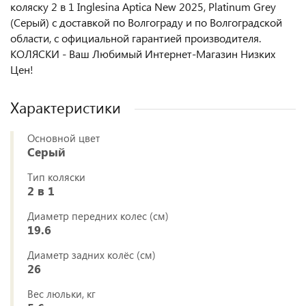
коляску 2 в 1 Inglesina Aptica New 2025, Platinum Grey
(Серый) с доставкой по Волгограду и по Волгоградской
области, с официальной гарантией производителя.
КОЛЯСКИ - Ваш Любимый Интернет-Магазин Низких
Цен!
Характеристики
Основной цвет
Серый
Тип коляски
2 в 1
Диаметр передних колес (см)
19.6
Диаметр задних колёс (см)
26
Вес люльки, кг