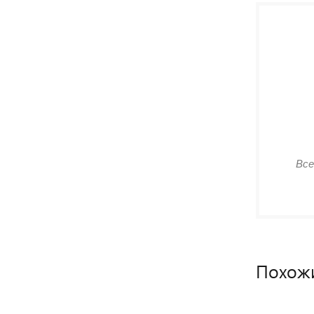
Все
Похож