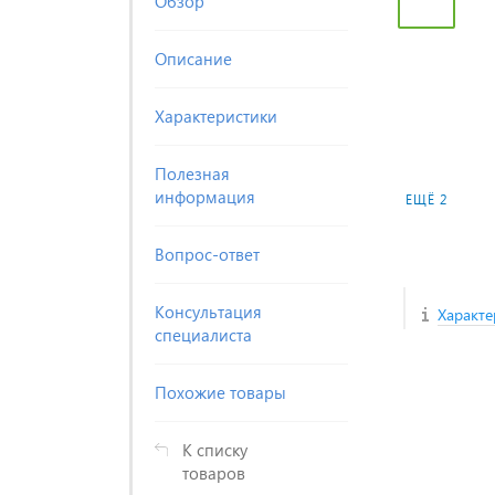
Обзор
Описание
Характеристики
Полезная
информация
ЕЩЁ 2
Вопрос-ответ
Консультация
Характе
специалиста
Похожие товары
К списку
товаров