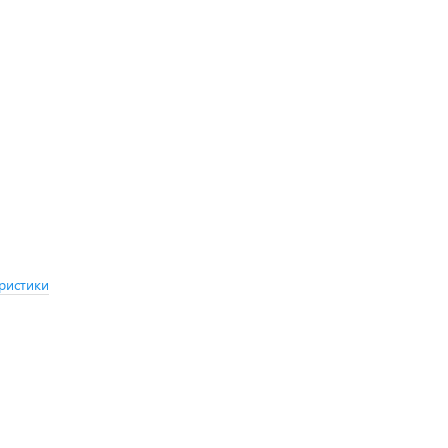
ристики