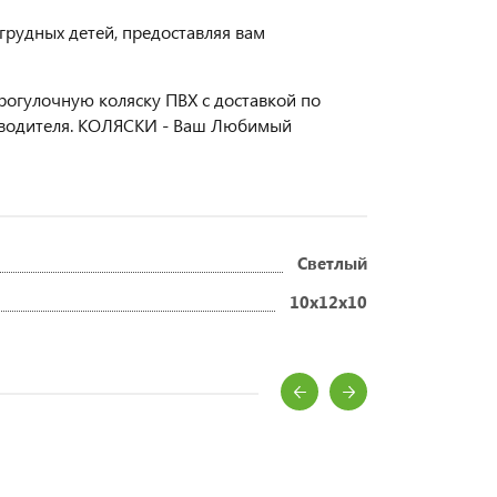
грудных детей, предоставляя вам
рогулочную коляску ПВХ с доставкой по
изводителя. КОЛЯСКИ - Ваш Любимый
Светлый
10x12x10