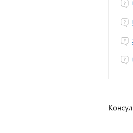
Консул