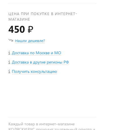
ЦЕНА ПРИ ПОКУПКЕ В ИНТЕРНЕТ-
МАГАЗИНЕ
450 ₽
Нашли дешевле?
Доставка по Москве и МО
Доставка в другие регионы РФ
Получить консультацию
+
−
Каждый товар в интернет-магазине
КОЛЯСКИ.РУС проходит тщательный осмотр и