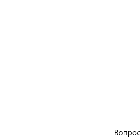
Вопрос