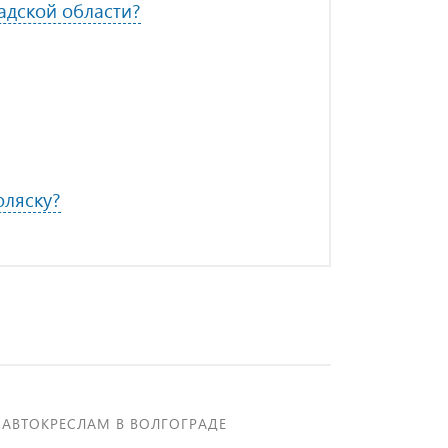
радской области?
оляску?
 АВТОКРЕСЛАМ В ВОЛГОГРАДЕ