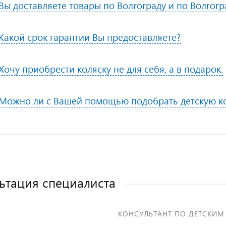
Вы доставляете товары по Волгограду и по Волгог
Какой срок гарантии Вы предоставляете?
Хочу приобрести коляску не для себя, а в подарок.
Можно ли с Вашей помощью подобрать детскую к
ьтация специалиста
КОНСУЛЬТАНТ ПО ДЕТСКИМ