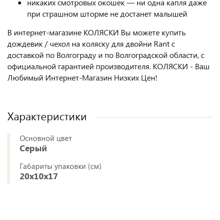
никаких смотровых окошек — ни одна капля даже
при страшном шторме не достанет малышей
В интернет-магазине КОЛЯСКИ Вы можете купить
дождевик / чехол на коляску для двойни Rant с
доставкой по Волгограду и по Волгоградской области, с
официальной гарантией производителя. КОЛЯСКИ - Ваш
Любимый Интернет-Магазин Низких Цен!
Характеристики
Основной цвет
Серый
Габариты упаковки (см)
20x10x17