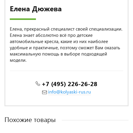
Елена Дюжева
Елена, прекрасный специалист своей специализации.
Елена знает абсолютно всё про детские
автомобильные кресла, какие из них наиболее
удобные и практичные, поэтому сможет Вам оказать
максимальную помощь в выборе подходящей
модели.
+7 (495) 226-26-28
info@kolyaski-rus.ru
Похожие товары