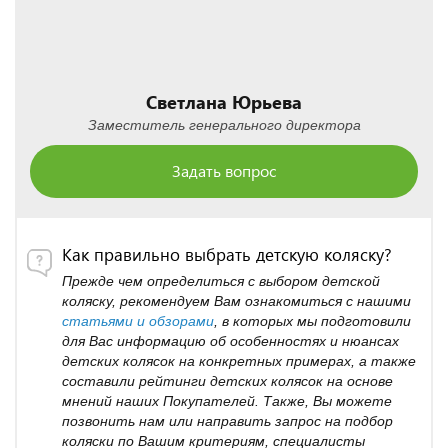
Светлана Юрьева
Заместитель генерального директора
Задать вопрос
Как правильно выбрать детскую коляску?
Прежде чем определиться с выбором детской
коляску, рекомендуем Вам ознакомиться с нашими
статьями и обзорами
, в которых мы подготовили
для Вас информацию об особенностях и нюансах
детских колясок на конкретных примерах, а также
составили рейтинги детских колясок на основе
мнений наших Покупателей. Также, Вы можете
позвонить нам или направить запрос на подбор
коляски по Вашим критериям, специалисты