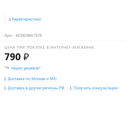
Характеристики
Арт.: 4630038417578
ЦЕНА ПРИ ПОКУПКЕ В ИНТЕРНЕТ-МАГАЗИНЕ
790 ₽
Нашли дешевле?
Доставка по Москве и МО
Доставка в другие регионы РФ
Получить консультацию
+
−