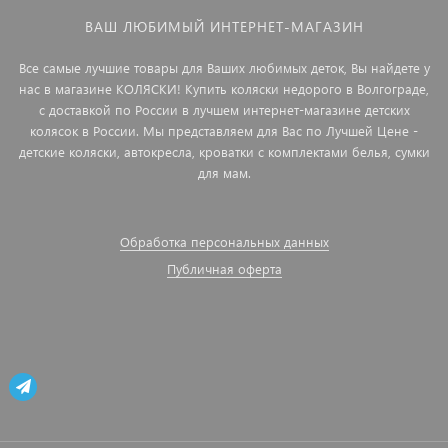
ВАШ ЛЮБИМЫЙ ИНТЕРНЕТ-МАГАЗИН
Все самые лучшие товары для Ваших любимых деток, Вы найдете у
нас в магазине КОЛЯСКИ! Купить коляски недорого в Волгограде,
с доставкой по России в лучшем интернет-магазине детских
колясок в России. Мы представляем для Вас по Лучшей Цене -
детские коляски, автокресла, кроватки с комплектами белья, сумки
для мам.
Обработка персональных данных
Публичная оферта