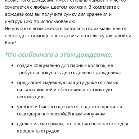
сочетается с любым цветом коляски. В комплекте с
дождевиком вы получите сумку для хранения и
инструкцию по использованию.
Не упустите возможность защитить своих малышей от
непогоды с помощью дождевика на коляску для двойни
Rant!
Что особенного в этом дождевике:
создан специально для парных колясок, не
требуется покупать два отдельных дождевика
предлагает надёжную защиту даже от самых
сильных ливней и обеспечивает отличную
вентиляцию
удобно и быстро одевается, надежно крепится
благодаря непревзойдённым липучкам
сделан из материала, полностью безопасного для
крошечных грудок