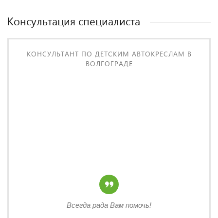
Консультация специалиста
КОНСУЛЬТАНТ ПО ДЕТСКИМ АВТОКРЕСЛАМ В
ВОЛГОГРАДЕ
Всегда рада Вам помочь!