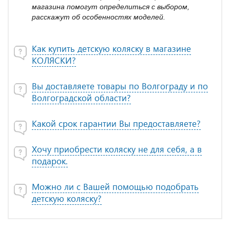
магазина помогут определиться с выбором,
расскажут об особенностях моделей.
Как купить детскую коляску в магазине
КОЛЯСКИ?
Вы доставляете товары по Волгограду и по
Волгоградской области?
Какой срок гарантии Вы предоставляете?
Хочу приобрести коляску не для себя, а в
подарок.
Можно ли с Вашей помощью подобрать
детскую коляску?