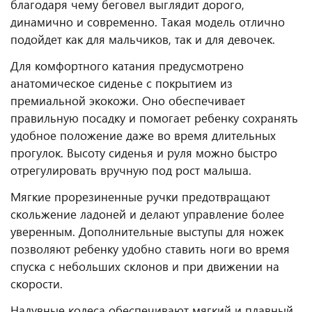
благодаря чему беговел выглядит дорого,
динамично и современно. Такая модель отлично
подойдет как для мальчиков, так и для девочек.
Для комфортного катания предусмотрено
анатомическое сиденье с покрытием из
премиальной экокожи. Оно обеспечивает
правильную посадку и помогает ребенку сохранять
удобное положение даже во время длительных
прогулок. Высоту сиденья и руля можно быстро
отрегулировать вручную под рост малыша.
Мягкие прорезиненные ручки предотвращают
скольжение ладоней и делают управление более
уверенным. Дополнительные выступы для ножек
позволяют ребенку удобно ставить ноги во время
спуска с небольших склонов и при движении на
скорости.
Надувные колеса обеспечивают мягкий и плавный