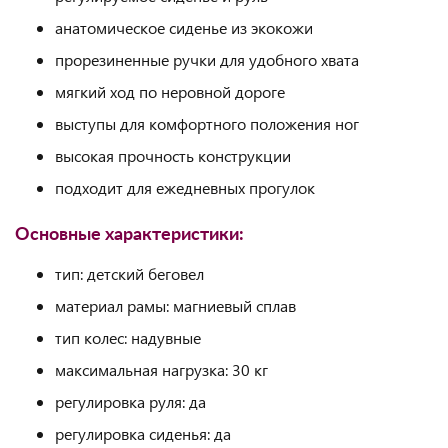
анатомическое сиденье из экокожи
прорезиненные ручки для удобного хвата
мягкий ход по неровной дороге
выступы для комфортного положения ног
высокая прочность конструкции
подходит для ежедневных прогулок
Основные характеристики:
тип: детский беговел
материал рамы: магниевый сплав
тип колес: надувные
максимальная нагрузка: 30 кг
регулировка руля: да
регулировка сиденья: да