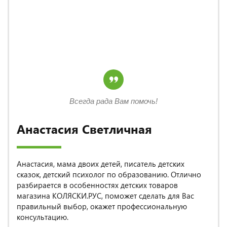
Всегда рада Вам помочь!
Анастасия Светличная
Анастасия, мама двоих детей, писатель детских
сказок, детский психолог по образованию. Отлично
разбирается в особенностях детских товаров
магазина КОЛЯСКИ.РУС, поможет сделать для Вас
правильный выбор, окажет профессиональную
консультацию.