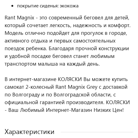
покрытие сиденья: экокожа
Rant Magnix - это современный беговел для детей,
который сочетает легкость, надежность и комфорт.
Модель отлично подойдет для прогулок в городе,
активного отдыха и первых самостоятельных
поездок ребенка. Благодаря прочной конструкции
и удобной посадке беговел станет любимым
транспортом малыша на каждый день.
В интернет-магазине КОЛЯСКИ Вы можете купить
самокат 2-колесный Rant Magnix Grey с доставкой
по Волгограду и по Волгоградской области, с
официальной гарантией производителя. КОЛЯСКИ
- Ваш Любимый Интернет-Магазин Низких Цен!
Характеристики