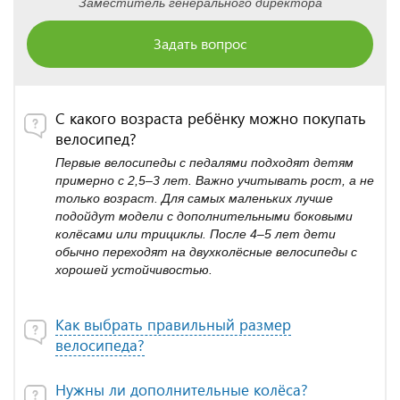
Заместитель генерального директора
Задать вопрос
С какого возраста ребёнку можно покупать
велосипед?
Первые велосипеды с педалями подходят детям
примерно с 2,5–3 лет. Важно учитывать рост, а не
только возраст. Для самых маленьких лучше
подойдут модели с дополнительными боковыми
колёсами или трициклы. После 4–5 лет дети
обычно переходят на двухколёсные велосипеды с
хорошей устойчивостью.
Как выбрать правильный размер
велосипеда?
Нужны ли дополнительные колёса?