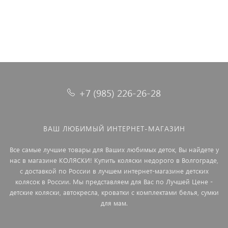
+7 (985) 226-26-28
ВАШ ЛЮБИМЫЙ ИНТЕРНЕТ-МАГАЗИН
Все самые лучшие товары для Ваших любимых деток, Вы найдете у
нас в магазине КОЛЯСКИ! Купить коляски недорого в Волгограде,
с доставкой по России в лучшем интернет-магазине детских
колясок в России. Мы представляем для Вас по Лучшей Цене -
детские коляски, автокресла, кроватки с комплектами белья, сумки
для мам.