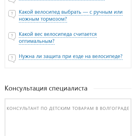
Какой велосипед выбрать — с ручным или
ножным тормозом?
Какой вес велосипеда считается
оптимальным?
Нужна ли защита при езде на велосипеде?
Консультация специалиста
КОНСУЛЬТАНТ ПО ДЕТСКИМ ТОВАРАМ В ВОЛГОГРАДЕ