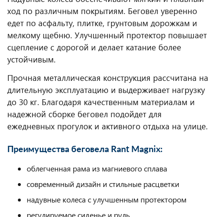
ход по различным покрытиям. Беговел уверенно
едет по асфальту, плитке, грунтовым дорожкам и
мелкому щебню. Улучшенный протектор повышает
сцепление с дорогой и делает катание более
устойчивым.
Прочная металлическая конструкция рассчитана на
длительную эксплуатацию и выдерживает нагрузку
до 30 кг. Благодаря качественным материалам и
надежной сборке беговел подойдет для
ежедневных прогулок и активного отдыха на улице.
Преимущества беговела Rant Magnix:
облегченная рама из магниевого сплава
современный дизайн и стильные расцветки
надувные колеса с улучшенным протектором
регулируемое сиденье и руль