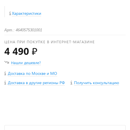
Характеристики
Арт.: 4640575301001
ЦЕНА ПРИ ПОКУПКЕ В ИНТЕРНЕТ-МАГАЗИНЕ
4 490 ₽
Нашли дешевле?
Доставка по Москве и МО
Доставка в другие регионы РФ
Получить консультацию
+
−