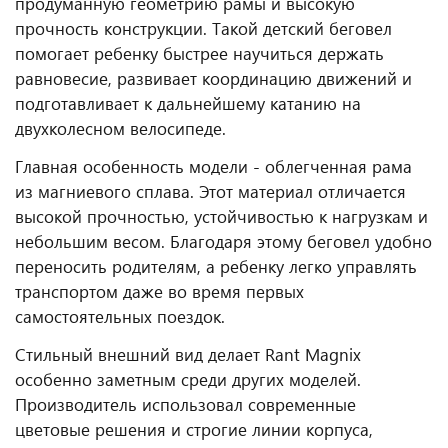
продуманную геометрию рамы и высокую
прочность конструкции. Такой детский беговел
помогает ребенку быстрее научиться держать
равновесие, развивает координацию движений и
подготавливает к дальнейшему катанию на
двухколесном велосипеде.
Главная особенность модели - облегченная рама
из магниевого сплава. Этот материал отличается
высокой прочностью, устойчивостью к нагрузкам и
небольшим весом. Благодаря этому беговел удобно
переносить родителям, а ребенку легко управлять
транспортом даже во время первых
самостоятельных поездок.
Стильный внешний вид делает Rant Magnix
особенно заметным среди других моделей.
Производитель использовал современные
цветовые решения и строгие линии корпуса,