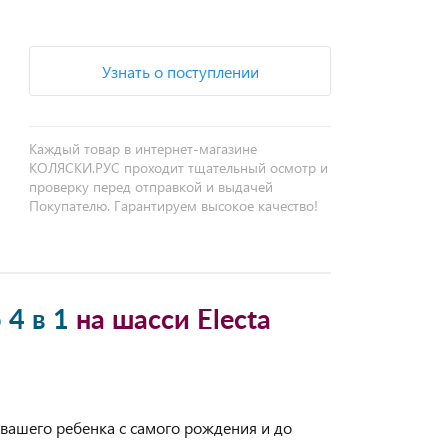
Узнать о поступлении
Каждый товар в интернет-магазине
КОЛЯСКИ.РУС проходит тщательный осмотр и
проверку перед отправкой и выдачей
Покупателю. Гарантируем высокое качество!
 4 в 1
на шасси Electa
 вашего ребенка с самого рождения и до