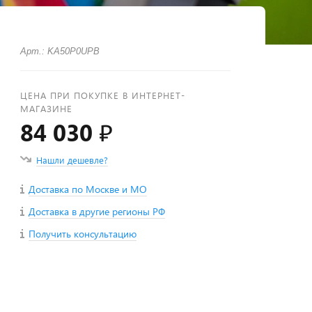
Арт.: KA50P0UPB
ЦЕНА ПРИ ПОКУПКЕ В ИНТЕРНЕТ-
МАГАЗИНЕ
84 030 ₽
Нашли дешевле?
Доставка по Москве и МО
Доставка в другие регионы РФ
Получить консультацию
+
−