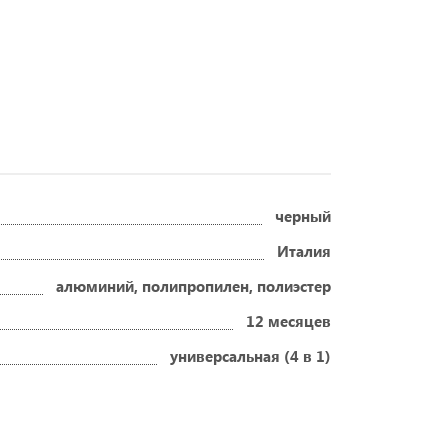
черный
Италия
алюминий, полипропилен, полиэстер
12 месяцев
универсальная (4 в 1)