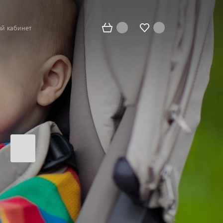
й кабинет