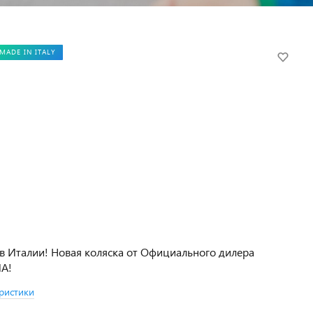
MADE IN ITALY
в Италии! Новая коляска от Официального дилера
NA!
ристики