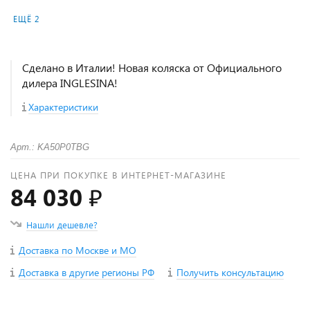
ЕЩЁ 2
Сделано в Италии! Новая коляска от Официального
дилера INGLESINA!
Характеристики
Арт.: KA50P0TBG
ЦЕНА ПРИ ПОКУПКЕ В ИНТЕРНЕТ-МАГАЗИНЕ
84 030 ₽
Нашли дешевле?
Доставка по Москве и МО
Доставка в другие регионы РФ
Получить консультацию