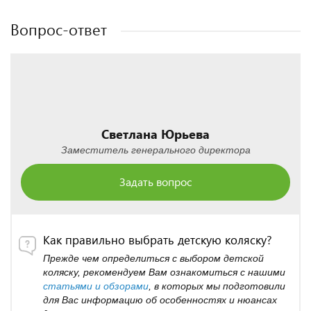
Вопрос-ответ
Светлана Юрьева
Заместитель генерального директора
Задать вопрос
Как правильно выбрать детскую коляску?
Прежде чем определиться с выбором детской
коляску, рекомендуем Вам ознакомиться с нашими
статьями и обзорами
, в которых мы подготовили
для Вас информацию об особенностях и нюансах