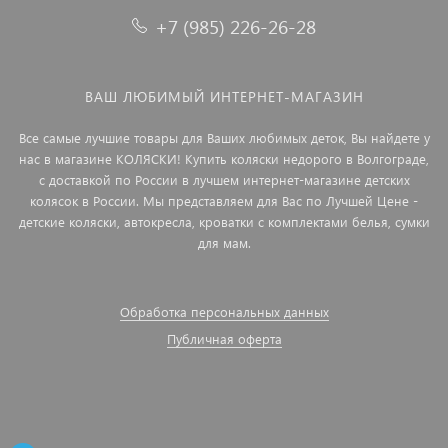
+7 (985) 226-26-28
ВАШ ЛЮБИМЫЙ ИНТЕРНЕТ-МАГАЗИН
Все самые лучшие товары для Ваших любимых деток, Вы найдете у
нас в магазине КОЛЯСКИ! Купить коляски недорого в Волгограде,
с доставкой по России в лучшем интернет-магазине детских
колясок в России. Мы представляем для Вас по Лучшей Цене -
детские коляски, автокресла, кроватки с комплектами белья, сумки
для мам.
Обработка персональных данных
Публичная оферта