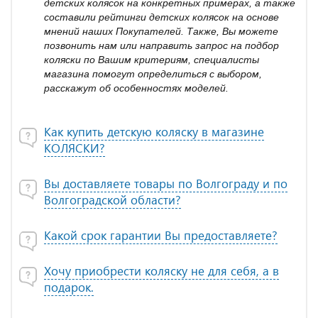
детских колясок на конкретных примерах, а также
составили рейтинги детских колясок на основе
мнений наших Покупателей. Также, Вы можете
позвонить нам или направить запрос на подбор
коляски по Вашим критериям, специалисты
магазина помогут определиться с выбором,
расскажут об особенностях моделей.
Как купить детскую коляску в магазине
КОЛЯСКИ?
Вы доставляете товары по Волгограду и по
Волгоградской области?
Какой срок гарантии Вы предоставляете?
Хочу приобрести коляску не для себя, а в
подарок.