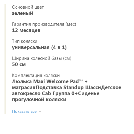
Основной цвет
зеленый
Гарантия производителя (мес)
12 месяцев
Тип коляски
универсальная (4 в 1)
Ширина колёсной базы (см)
50 см
Комплектация коляски
Люлька Maxi Welcome Pad™ +
матрасикПодставка Standup ШассиДетское
автокресло Cab Группа 0+Сиденье
прогулочной коляски
Показать все