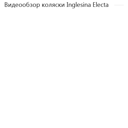
Видеообзор коляски Inglesina Electa