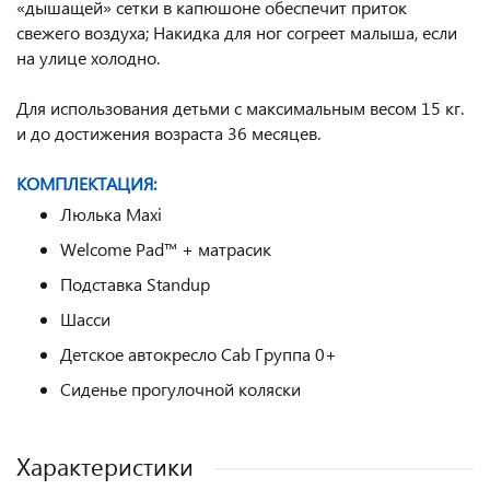
«дышащей» сетки в капюшоне обеспечит приток
свежего воздуха; Накидка для ног согреет малыша, если
на улице холодно.
Для использования детьми с максимальным весом 15 кг.
и до достижения возраста 36 месяцев.
КОМПЛЕКТАЦИЯ:
Люлька Maxi
Welcome Pad™ + матрасик
Подставка Standup
Шасси
Детское автокресло Cab Группа 0+
Сиденье прогулочной коляски
Характеристики