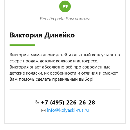
Всегда рада Вам помочь!
Виктория Динейко
Виктория, мама двоих детей и опытный консультант в
сфере продаж детских колясок и автокресел.
Виктория знает абсолютно всё про современные
детские коляски, их особенности и отличия и сможет
Вам помочь сделать правильный выбор!
+7 (495) 226-26-28
info@kolyaski-rus.ru