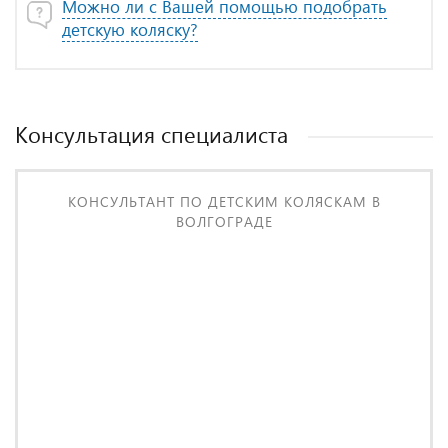
Можно ли с Вашей помощью подобрать
детскую коляску?
Консультация специалиста
КОНСУЛЬТАНТ ПО ДЕТСКИМ КОЛЯСКАМ В
ВОЛГОГРАДЕ