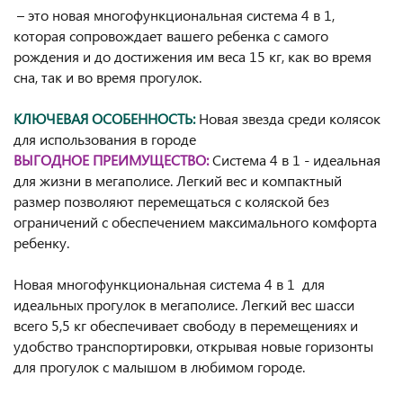
– это новая многофункциональная система 4 в 1,
которая сопровождает вашего ребенка с самого
рождения и до достижения им веса 15 кг, как во время
сна, так и во время прогулок.
КЛЮЧЕВАЯ ОСОБЕННОСТЬ:
Новая звезда среди колясок
для использования в городе
ВЫГОДНОЕ ПРЕИМУЩЕСТВО:
Система 4 в 1 - идеальная
для жизни в мегаполисе. Легкий вес и компактный
размер позволяют перемещаться с коляской без
ограничений с обеспечением максимального комфорта
ребенку.
Новая многофункциональная система 4 в 1 для
идеальных прогулок в мегаполисе. Легкий вес шасси
всего 5,5 кг обеспечивает свободу в перемещениях и
удобство транспортировки, открывая новые горизонты
для прогулок с малышом в любимом городе.